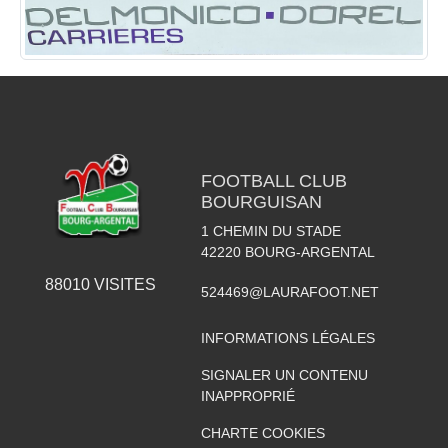
FOOTBALL CLUB
BOURGUISAN
1 CHEMIN DU STADE
42220
BOURG-ARGENTAL
88010
VISITES
524469@LAURAFOOT.NET
INFORMATIONS LÉGALES
SIGNALER UN CONTENU
INAPPROPRIÉ
CHARTE COOKIES