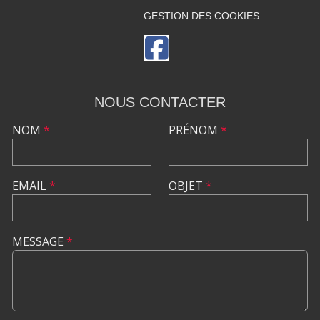
GESTION DES COOKIES
NOUS CONTACTER
NOM
*
PRÉNOM
*
EMAIL
*
OBJET
*
MESSAGE
*