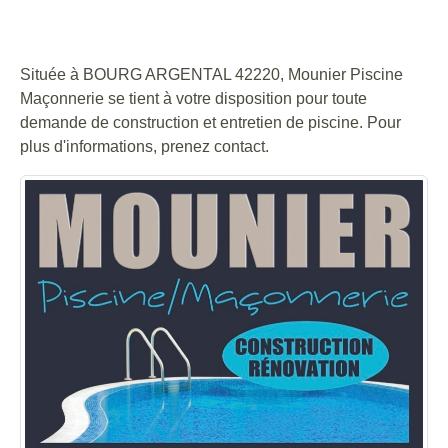
MAÇONNERIE
Située à BOURG ARGENTAL 42220, Mounier Piscine
Maçonnerie se tient à votre disposition pour toute
demande de construction et entretien de piscine. Pour
plus d'informations, prenez contact.