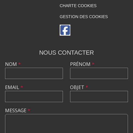
CHARTE COOKIES
GESTION DES COOKIES
NOUS CONTACTER
NOM
*
PRÉNOM
*
EMAIL
*
OBJET
*
MESSAGE
*