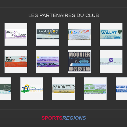
LES PARTENAIRES DU CLUB
SPORTS
REGIONS