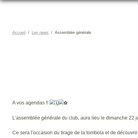
Accueil
Les news
Assemblée générale
A vos agendas !!
L'assemblée générale du club, aura lieu le dimanche 22 jui
Ce sera l'occasion du tirage de la tombola et de découvrir 