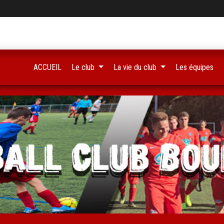
ACCUEIL
Le club
La vie du club
Les équipes