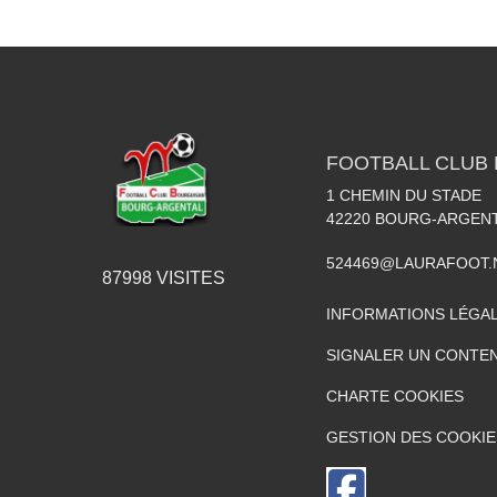
FOOTBALL CLUB
1 CHEMIN DU STADE
42220
BOURG-ARGEN
524469@LAURAFOOT.
87998
VISITES
INFORMATIONS LÉGA
SIGNALER UN CONTEN
CHARTE COOKIES
GESTION DES COOKIE