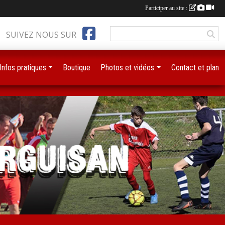
Participer au site :
SUIVEZ NOUS SUR
Infos pratiques
Boutique
Photos et vidéos
Contact et plan