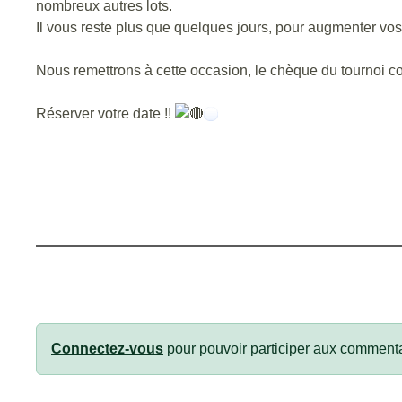
nombreux autres lots.
Il vous reste plus que quelques jours, pour augmenter vo
Nous remettrons à cette occasion, le chèque du tournoi con
Réserver votre date !!
Connectez-vous
pour pouvoir participer aux commenta