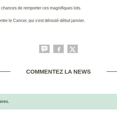
s chances de remporter ces magnifiques lots.
tre le Cancer, qui s'est déroulé début janvier.
COMMENTEZ LA NEWS
ires.