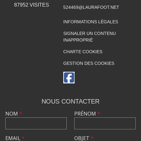
87952
VISITES
524469@LAURAFOOT.NET
INFORMATIONS LÉGALES
SIGNALER UN CONTENU
INAPPROPRIÉ
CHARTE COOKIES
GESTION DES COOKIES
NOUS CONTACTER
NOM
*
PRÉNOM
*
EMAIL
*
OBJET
*