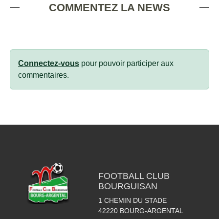
COMMENTEZ LA NEWS
Connectez-vous
pour pouvoir participer aux
commentaires.
FOOTBALL CLUB
BOURGUISAN
1 CHEMIN DU STADE
42220
BOURG-ARGENTAL