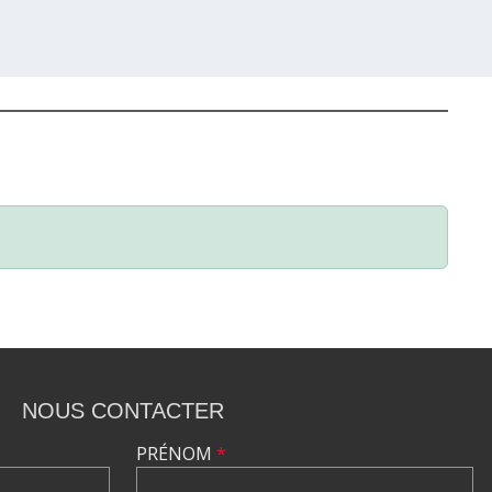
NOUS CONTACTER
PRÉNOM
*