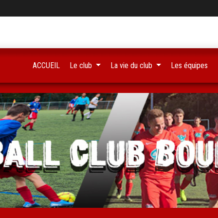
ACCUEIL
Le club
La vie du club
Les équipes