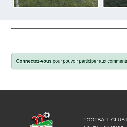
Connectez-vous
pour pouvoir participer aux commenta
FOOTBALL CLUB