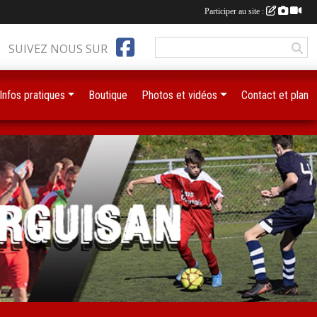
Participer au site :
SUIVEZ NOUS SUR
Infos pratiques
Boutique
Photos et vidéos
Contact et plan