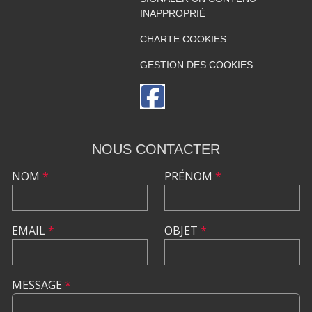
INAPPROPRIÉ
CHARTE COOKIES
GESTION DES COOKIES
NOUS CONTACTER
NOM
*
PRÉNOM
*
EMAIL
*
OBJET
*
MESSAGE
*