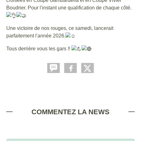
croisées en Coupe Gambardella et en Coupe Vivier
Boudrier. Pour l'instant une qualification de chaque côté.
Une victoire de nos rouges, ce samedi, lancerait
parfaitement l'année 2026.
Tous derrière vous les gars !!
COMMENTEZ LA NEWS