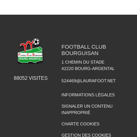
FOOTBALL CLUB
BOURGUISAN
1 CHEMIN DU STADE
42220
BOURG-ARGENTAL
88052
VISITES
524469@LAURAFOOT.NET
INFORMATIONS LÉGALES
SIGNALER UN CONTENU
INAPPROPRIÉ
CHARTE COOKIES
GESTION DES COOKIES