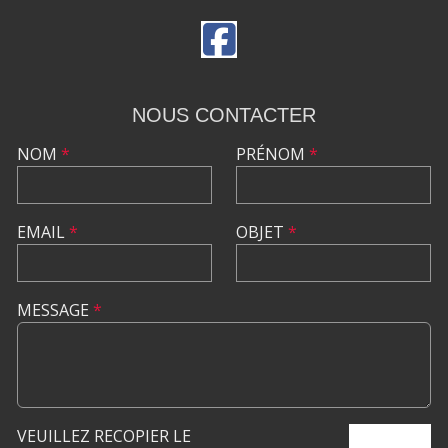
NOUS CONTACTER
NOM
*
PRÉNOM
*
EMAIL
*
OBJET
*
MESSAGE
*
VEUILLEZ RECOPIER LE
ENVOYER