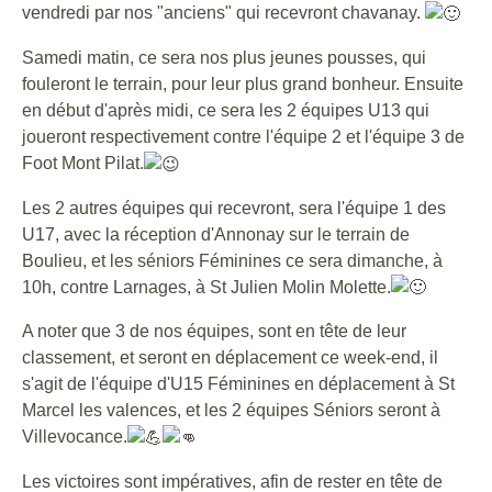
vendredi par nos "anciens" qui recevront chavanay.
Samedi matin, ce sera nos plus jeunes pousses, qui
fouleront le terrain, pour leur plus grand bonheur. Ensuite
en début d'après midi, ce sera les 2 équipes U13 qui
joueront respectivement contre l'équipe 2 et l'équipe 3 de
Foot Mont Pilat.
Les 2 autres équipes qui recevront, sera l'équipe 1 des
U17, avec la réception d'Annonay sur le terrain de
Boulieu, et les séniors Féminines ce sera dimanche, à
10h, contre Larnages, à St Julien Molin Molette.
A noter que 3 de nos équipes, sont en tête de leur
classement, et seront en déplacement ce week-end, il
s'agit de l'équipe d'U15 Féminines en déplacement à St
Marcel les valences, et les 2 équipes Séniors seront à
Villevocance.
Les victoires sont impératives, afin de rester en tête de