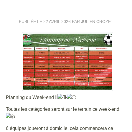
⚽🔴⚪
PUBLIÉE LE
22 AVRIL 2026
PAR JULIEN CROZET
Planning du Week-end !!
Toutes les catégories seront sur le terrain ce week-end.
6 équipes joueront à domicile, cela commencera ce