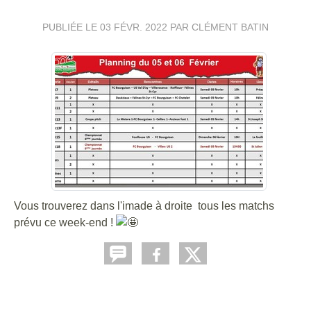
PUBLIÉE LE
03 FÉVR. 2022
PAR CLÉMENT BATIN
Vous trouverez dans l'imade à droite tous les matchs
prévu ce week-end !