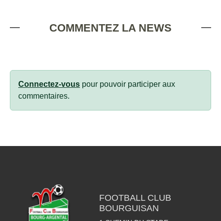
COMMENTEZ LA NEWS
Connectez-vous
pour pouvoir participer aux
commentaires.
FOOTBALL CLUB
BOURGUISAN