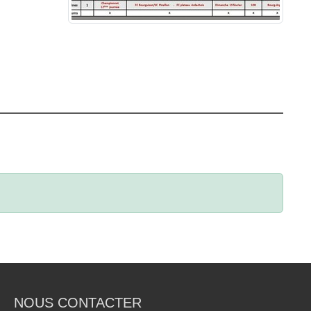
NOUS CONTACTER