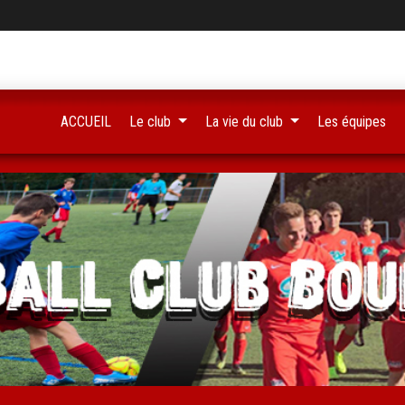
ACCUEIL
Le club
La vie du club
Les équipes