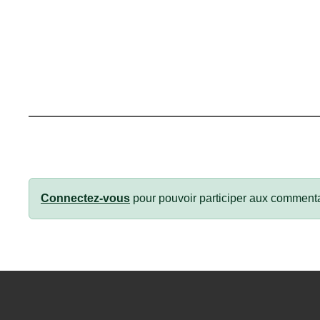
Connectez-vous
pour pouvoir participer aux commenta