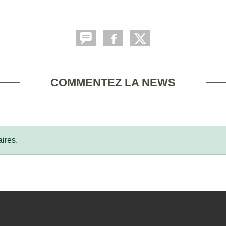
COMMENTEZ LA NEWS
ires.