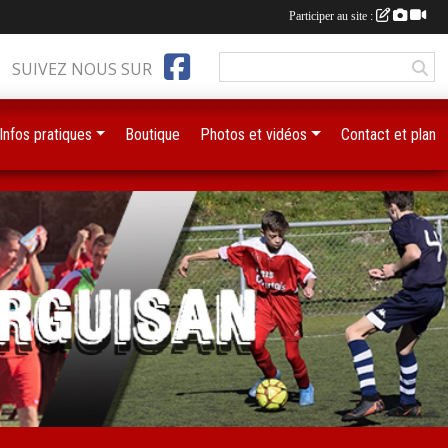
Participer au site :
SUIVEZ NOUS SUR
Infos pratiques
Boutique
Photos et vidéos
Contact et plan