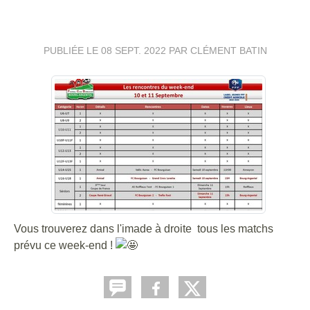
📅
PUBLIÉE LE
08 SEPT. 2022
PAR CLÉMENT BATIN
Vous trouverez dans l'imade à droite tous les matchs
prévu ce week-end !