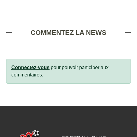
COMMENTEZ LA NEWS
Connectez-vous
pour pouvoir participer aux
commentaires.