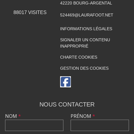
42220
BOURG-ARGENTAL
88017
VISITES
524469@LAURAFOOT.NET
INFORMATIONS LÉGALES
SIGNALER UN CONTENU
INAPPROPRIÉ
CHARTE COOKIES
GESTION DES COOKIES
NOUS CONTACTER
NOM
*
PRÉNOM
*