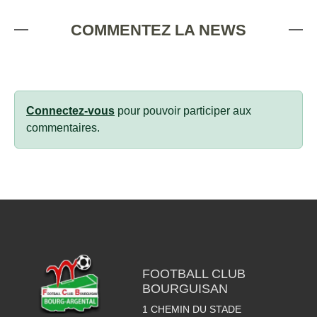
COMMENTEZ LA NEWS
Connectez-vous
pour pouvoir participer aux
commentaires.
FOOTBALL CLUB
BOURGUISAN
1 CHEMIN DU STADE