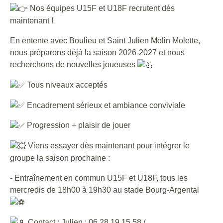
Nos équipes U15F et U18F recrutent dès
maintenant !
En entente avec Boulieu et Saint Julien Molin Molette,
nous préparons déjà la saison 2026-2027 et nous
recherchons de nouvelles joueuses
Tous niveaux acceptés
Encadrement sérieux et ambiance conviviale
Progression + plaisir de jouer
Viens essayer dès maintenant pour intégrer le
groupe la saison prochaine :
- Entraînement en commun U15F et U18F, tous les
mercredis de 18h00 à 19h30 au stade Bourg-Argental
Contact : Julien : 06 28 19 15 58 /