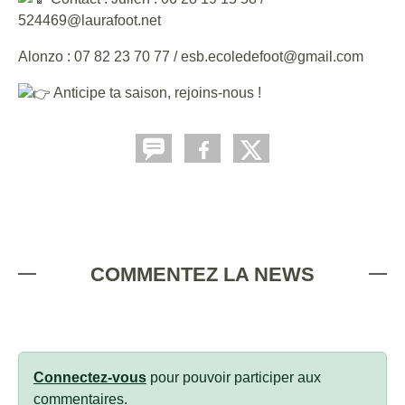
524469@laurafoot.net
Alonzo : 07 82 23 70 77 / esb.ecoledefoot@gmail.com
Anticipe ta saison, rejoins-nous !
COMMENTEZ LA NEWS
Connectez-vous
pour pouvoir participer aux
commentaires.