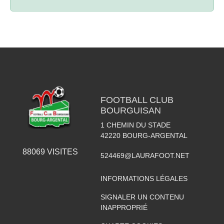
FOOTBALL CLUB
BOURGUISAN
1 CHEMIN DU STADE
42220
BOURG-ARGENTAL
88069
VISITES
524469@LAURAFOOT.NET
INFORMATIONS LÉGALES
SIGNALER UN CONTENU
INAPPROPRIÉ