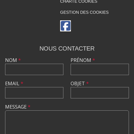
CHARTE COOKIES
GESTION DES COOKIES
NOUS CONTACTER
NOM
*
PRÉNOM
*
EMAIL
*
OBJET
*
MESSAGE
*