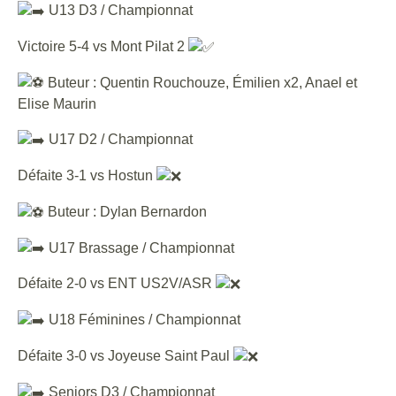
U13 D3 / Championnat
Victoire 5-4 vs Mont Pilat 2
Buteur : Quentin Rouchouze, Émilien x2, Anael et
Elise Maurin
U17 D2 / Championnat
Défaite 3-1 vs Hostun
Buteur : Dylan Bernardon
U17 Brassage / Championnat
Défaite 2-0 vs ENT US2V/ASR
U18 Féminines / Championnat
Défaite 3-0 vs Joyeuse Saint Paul
Seniors D3 / Championnat