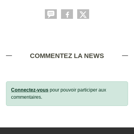
COMMENTEZ LA NEWS
Connectez-vous
pour pouvoir participer aux
commentaires.