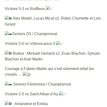
Victoire 5-3 vs Roiffieux
Alex Martel, Lucas Mical x2, Robin Chomette et Lois
Girard
Seniors D5 / Championnat
Victoire 5-0 vs Villevocance 3
Buteur : Mickaël Gerland x2, Evan Blachon, Sylvain
Blachon et Axel Martin
Courage à Fabien Martin qui s’est sûrement refait les
croisés …
Seniors Féminines / Championnat
Victoire 2-0 vs Saint Alban d’Ay
: Amandine et Emilia