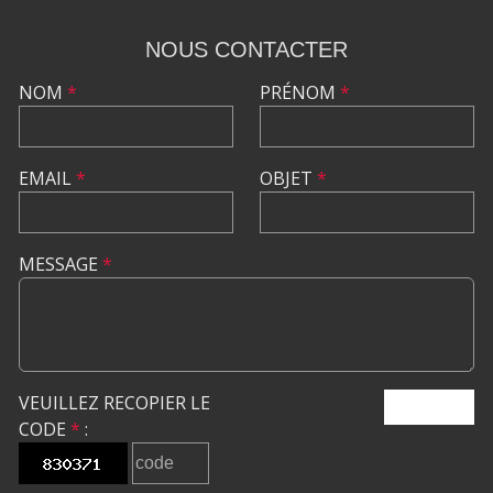
NOUS CONTACTER
NOM
*
PRÉNOM
*
EMAIL
*
OBJET
*
MESSAGE
*
VEUILLEZ RECOPIER LE
ENVOYER
CODE
*
: