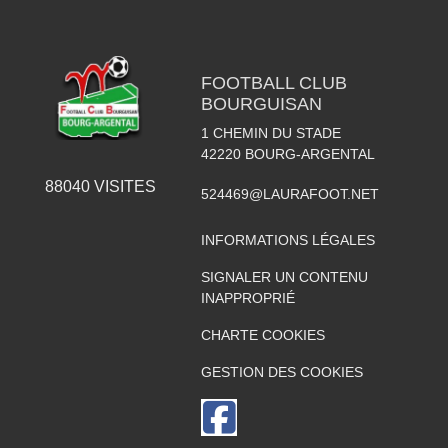
FOOTBALL CLUB
BOURGUISAN
1 CHEMIN DU STADE
42220
BOURG-ARGENTAL
88040
VISITES
524469@LAURAFOOT.NET
INFORMATIONS LÉGALES
SIGNALER UN CONTENU
INAPPROPRIÉ
CHARTE COOKIES
GESTION DES COOKIES