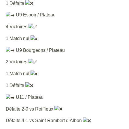
1 Défaite
U9 Espoir / Plateau
4 Victoires
1 Match nul
U9 Bourgeons / Plateau
2 Victoires
1 Match nul
1 Défaite
U11 / Plateau
Défaite 2-0 vs Roiffieux
Défaite 4-1 vs Saint-Rambert d’Albon