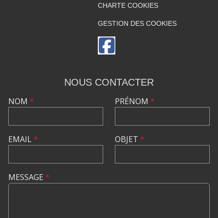
CHARTE COOKIES
GESTION DES COOKIES
NOUS CONTACTER
NOM
*
PRÉNOM
*
EMAIL
*
OBJET
*
MESSAGE
*