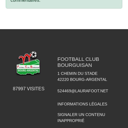
commentaires.
FOOTBALL CLUB
BOURGUISAN
1 CHEMIN DU STADE
42220
BOURG-ARGENTAL
87997
VISITES
524469@LAURAFOOT.NET
INFORMATIONS LÉGALES
SIGNALER UN CONTENU
INAPPROPRIÉ