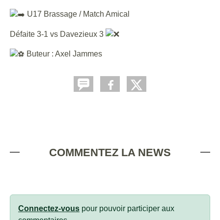
U17 Brassage / Match Amical
Défaite 3-1 vs Davezieux 3
Buteur : Axel Jammes
COMMENTEZ LA NEWS
Connectez-vous
pour pouvoir participer aux