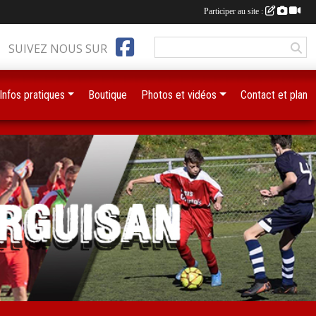
Participer au site :
SUIVEZ NOUS SUR
Infos pratiques
Boutique
Photos et vidéos
Contact et plan