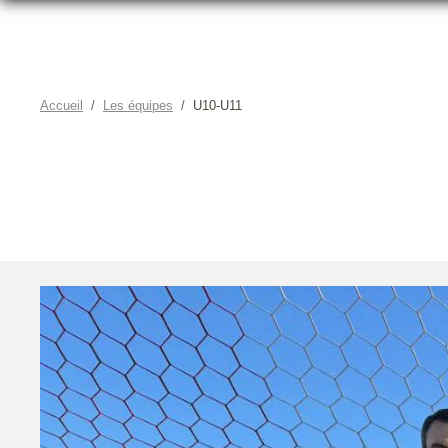
Accueil
Les équipes
U10-U11