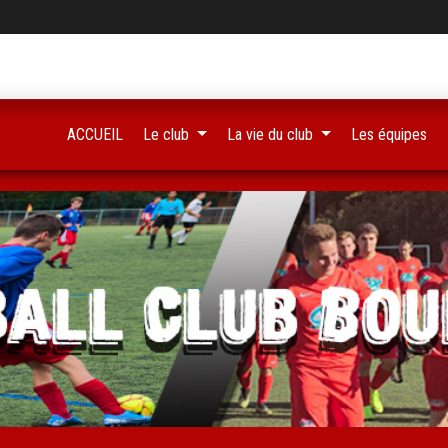
ACCUEIL
Le club
La vie du club
Les équipes