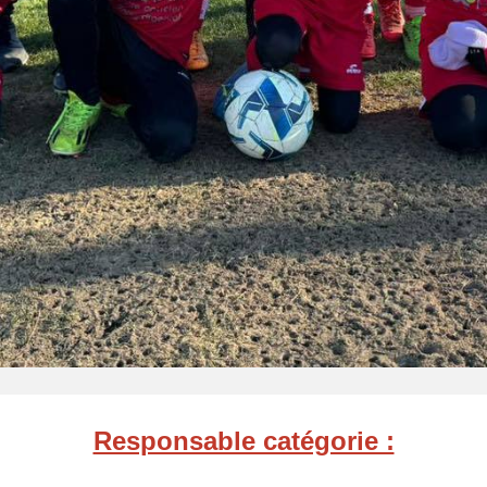
Responsable catégorie :