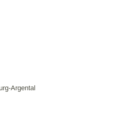
urg-Argental