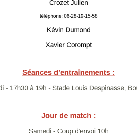
Crozet Julien
téléphone: 06-28-19-15-58
Kévin Dumond
Xavier Corompt
Séances d'entraînements :
udi - 17h30 à 19h - Stade Louis Despinasse, Bo
Jour de match :
Samedi - Coup d'envoi 10h