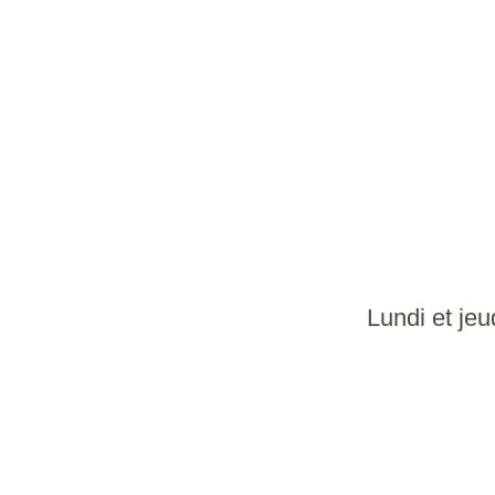
Lundi et je