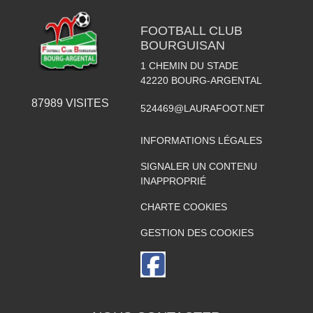
FOOTBALL CLUB
BOURGUISAN
1 CHEMIN DU STADE
42220
BOURG-ARGENTAL
87989
VISITES
524469@LAURAFOOT.NET
INFORMATIONS LÉGALES
SIGNALER UN CONTENU
INAPPROPRIÉ
CHARTE COOKIES
GESTION DES COOKIES