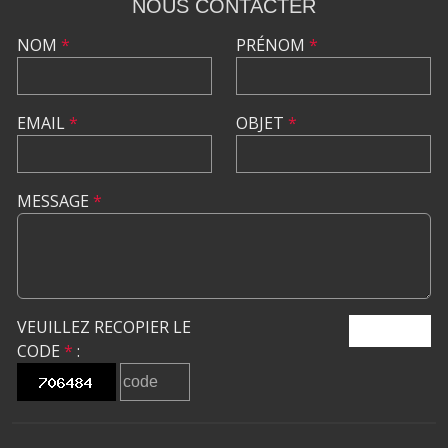
NOUS CONTACTER
NOM
*
PRÉNOM
*
EMAIL
*
OBJET
*
MESSAGE
*
VEUILLEZ RECOPIER LE
ENVOYER
CODE
*
: