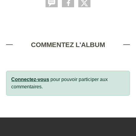
COMMENTEZ L'ALBUM
Connectez-vous
pour pouvoir participer aux
commentaires.