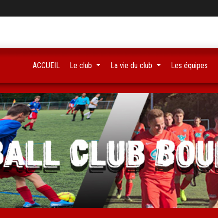
ACCUEIL
Le club
La vie du club
Les équipes