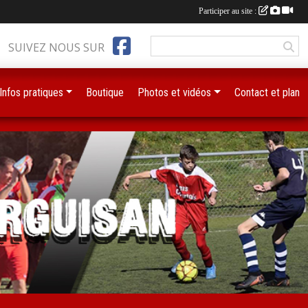
Participer au site :
SUIVEZ NOUS SUR
Infos pratiques
Boutique
Photos et vidéos
Contact et plan