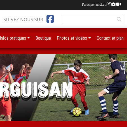
Participer au site :
SUIVEZ NOUS SUR
Infos pratiques
Boutique
Photos et vidéos
Contact et plan