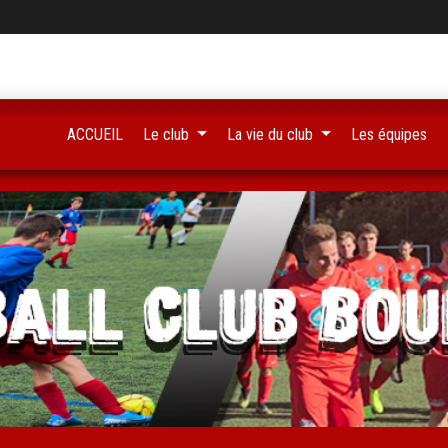
ACCUEIL
Le club
La vie du club
Les équipes