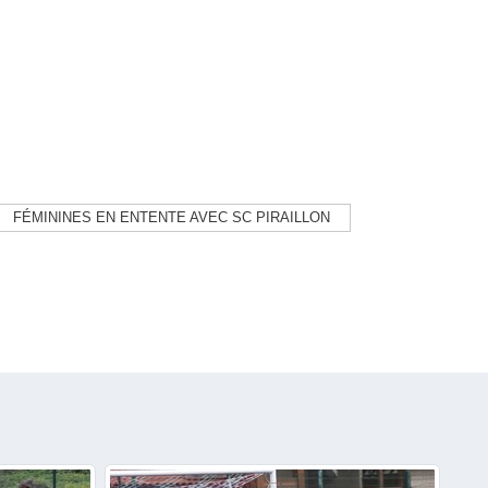
FÉMININES EN ENTENTE AVEC SC PIRAILLON