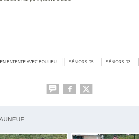
) EN ENTENTE AVEC BOULIEU
SÉNIORS D5
SÉNIORS D3
EAUNEUF